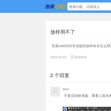
放样用不了
浩晨cad2022专业版的放样命令怎么
2026-05-22
添加评论
2 个回复
lena
不要启动标准版，看看上面名称