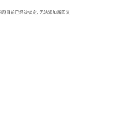
问题目前已经被锁定, 无法添加新回复