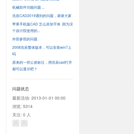
机械软件功能问题 ...
浩辰CAD2019遇到的问题，谢谢大家
苹果手机版CAD 怎么添加字体 因为没
个设计院使用的...
外部参照的问题
2008浩辰繁体版本，可以安装win7上
吗
原来的一些公差标注，用浩辰cad打开
都可以显示吧？
问题状态
最新活动:
2013-01-01 00:00
浏览:
5314
关注:
0
人