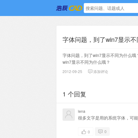
字体问题，到了win7显示不同
字体问题，到了win7显示不同为什么哦
win7显示不同为什么哦？
2012-09-25
添加评论
1 个回复
lena
很多文字是用的系统字体，可
0
0