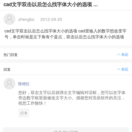
cad文字双击以后怎么找字体大小的选项 ...
zhengbo
2012-09-25
cad文字双击以后怎么找字体大小的选项 cad里输入的数字想改变字
号，单击时候是左下角有个蓝点，双击以后怎么找字体大小的选项
收起
热门回复
收起
回复
陈艳红
您好，双击文字以后就弹出文字编辑对话框，您可以在字体
旁边数字框里面修改文字大小。感谢您对浩辰软件的关注，
祝您工作愉快！
0