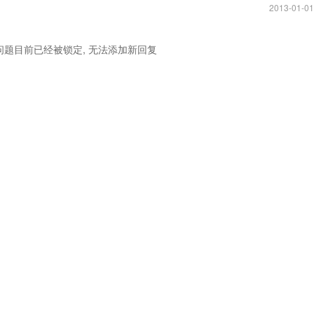
2013-01-01
问题目前已经被锁定, 无法添加新回复