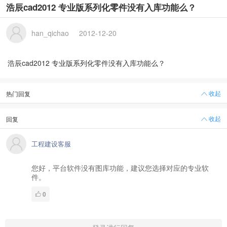
浩辰cad2012 专业版系列化零件没有入库功能么？
han_qichao
2012-12-20
浩辰cad2012 专业版系列化零件没有入库功能么？
收起
热门回复
收起
回复
工程建设客服
您好，平台软件没有图库功能，建议您选择对应的专业软
件。
0