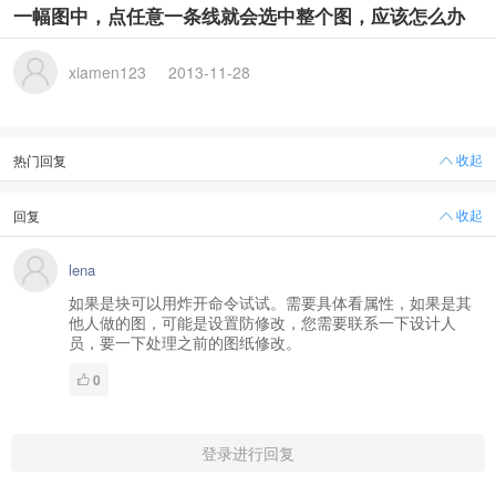
一幅图中，点任意一条线就会选中整个图，应该怎么办
xiamen123
2013-11-28
收起
热门回复
收起
回复
lena
如果是块可以用炸开命令试试。需要具体看属性，如果是其
他人做的图，可能是设置防修改，您需要联系一下设计人
员，要一下处理之前的图纸修改。
0
登录进行回复