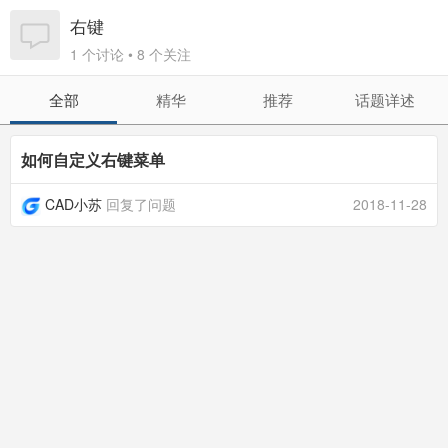
右键
1 个讨论 • 8 个关注
全部
精华
推荐
话题详述
如何自定义右键菜单
CAD小苏
回复了问题
2018-11-28