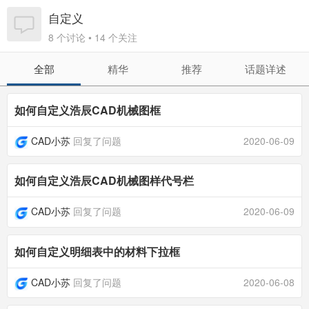
自定义
8 个讨论 • 14 个关注
全部
精华
推荐
话题详述
如何自定义浩辰CAD机械图框
CAD小苏
回复了问题
2020-06-09
如何自定义浩辰CAD机械图样代号栏
CAD小苏
回复了问题
2020-06-09
如何自定义明细表中的材料下拉框
CAD小苏
回复了问题
2020-06-08