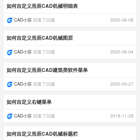
如何自定义浩辰CAD机械明细表
CAD小苏
回复了问题
2020-06-08
如何自定义浩辰CAD机械图层
CAD小苏
回复了问题
2020-06-04
如何自定义浩辰CAD建筑类软件菜单
CAD小苏
回复了问题
2020-05-27
如何自定义右键菜单
CAD小苏
回复了问题
2018-11-28
如何自定义浩辰CAD机械标题栏