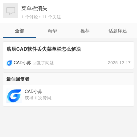
菜单栏消失
1 个讨论 • 11 个关注
全部
精华
推荐
话题详述
浩辰CAD软件丢失菜单栏怎么解决
CAD小苏
回复了问题
2025-12-17
最佳回复者
CAD小苏
获得
1
次赞同,