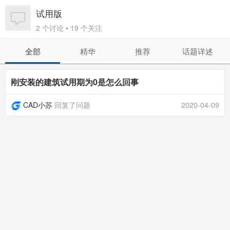
试用版
2 个讨论 • 19 个关注
全部
精华
推荐
话题详述
刚安装的建筑试用期为0是怎么回事
CAD小苏
回复了问题
2020-04-09