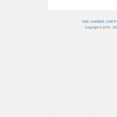
CAD
|
CAD软件
|
CAD下
Copyright © 2019 - 20