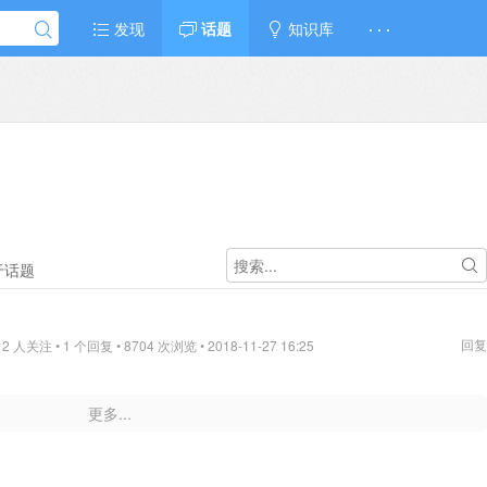
发现
话题
知识库
· · ·
于话题
回复
 人关注 • 1 个回复 • 8704 次浏览 • 2018-11-27 16:25
更多...