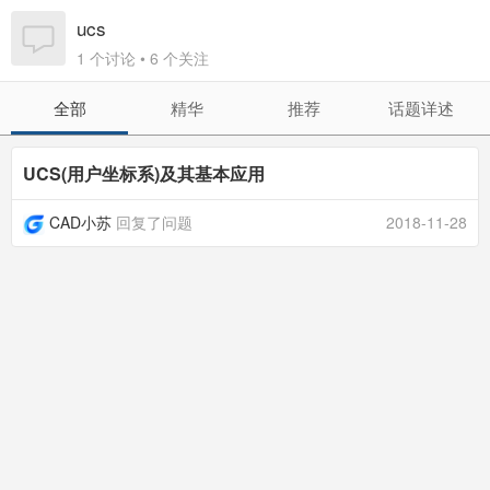
ucs
1 个讨论 • 6 个关注
全部
精华
推荐
话题详述
UCS(用户坐标系)及其基本应用
CAD小苏
回复了问题
2018-11-28