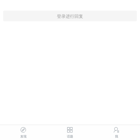
登录进行回复
发现
话题
我