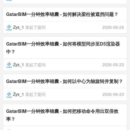
GstarBIM一分钟效率锦囊 - 如何解决梁柱被遮挡问题？
Zys_1
发起了提问
2026-06-24
GstarBIM一分钟效率锦囊 - 如何将模型同步至D5渲染器
中？
Zys_1
发起了提问
2026-06-23
GstarBIM一分钟效率锦囊 - 如何以中心为轴旋转并复制？
Zys_1
发起了提问
2026-06-23
GstarBIM一分钟效率锦囊 - 如何把移动命令用出双倍效
率？