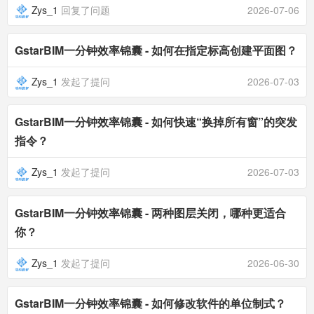
Zys_1
回复了问题
2026-07-06
GstarBIM一分钟效率锦囊 - 如何在指定标高创建平面图？
Zys_1
发起了提问
2026-07-03
GstarBIM一分钟效率锦囊 - 如何快速“换掉所有窗”的突发
指令？
Zys_1
发起了提问
2026-07-03
GstarBIM一分钟效率锦囊 - 两种图层关闭，哪种更适合
你？
Zys_1
发起了提问
2026-06-30
GstarBIM一分钟效率锦囊 - 如何修改软件的单位制式？