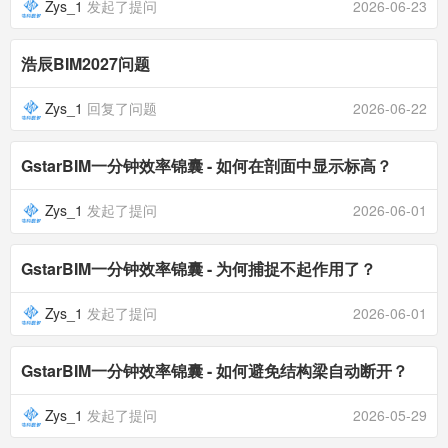
Zys_1
发起了提问
2026-06-23
浩辰BIM2027问题
Zys_1
回复了问题
2026-06-22
GstarBIM一分钟效率锦囊 - 如何在剖面中显示标高？
Zys_1
发起了提问
2026-06-01
GstarBIM一分钟效率锦囊 - 为何捕捉不起作用了？
Zys_1
发起了提问
2026-06-01
GstarBIM一分钟效率锦囊 - 如何避免结构梁自动断开？
Zys_1
发起了提问
2026-05-29