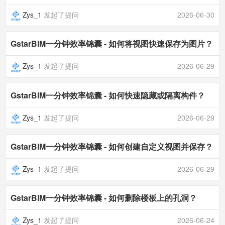
Zys_1
发起了提问
2026-06-30
GstarBIM一分钟效率锦囊 - 如何将视图快速保存为图片？
Zys_1
发起了提问
2026-06-29
GstarBIM一分钟效率锦囊 - 如何快速隐藏或隔离构件？
Zys_1
发起了提问
2026-06-29
GstarBIM一分钟效率锦囊 - 如何创建自定义视图并保存？
Zys_1
发起了提问
2026-06-29
GstarBIM一分钟效率锦囊 - 如何删除楼板上的孔洞？
Zys_1
发起了提问
2026-06-24