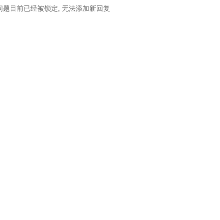
问题目前已经被锁定, 无法添加新回复