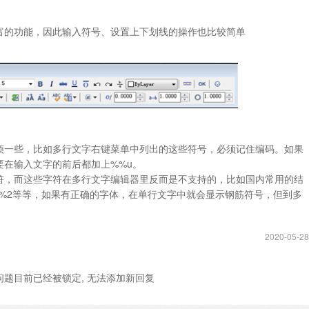
富的功能，因此输入符号、设置上下划线的操作也比较简单
烦一些，比如多行文字右键菜单中列出的这些符号，必须记住编码。如果
要在输入文字的前后都加上%%u。
符，而这些字符在多行文字编辑器里反而是不支持的，比如国内常用的结
、%2等等，如果有正确的字体，在单行文字中就会显示钢筋符号，但到多
2020-05-28
问题目前已经被锁定, 无法添加新回复