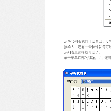
从符号列表我们可以看出，度数
接输入，还有一些特殊符号可以
从列表里选择就可以了。
单击菜单底部的“其他…”，还