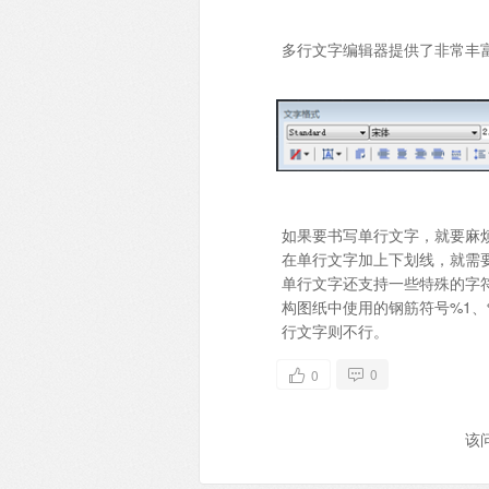
多行文字编辑器提供了非常丰
如果要书写单行文字，就要麻
在单行文字加上下划线，就需
单行文字还支持一些特殊的字
构图纸中使用的钢筋符号%1
行文字则不行。
0
0
该