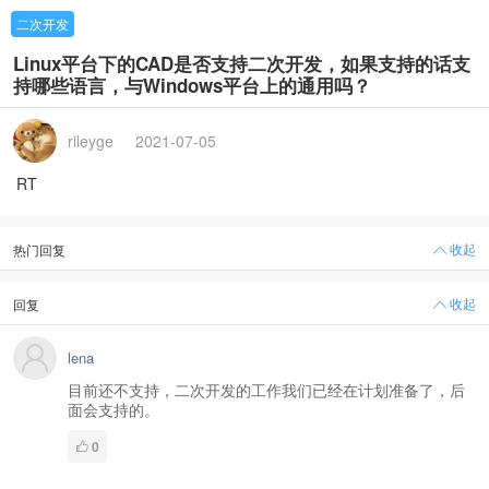
二次开发
Linux平台下的CAD是否支持二次开发，如果支持的话支
持哪些语言，与Windows平台上的通用吗？
rileyge
2021-07-05
RT
收起
热门回复
收起
回复
lena
目前还不支持，二次开发的工作我们已经在计划准备了，后
面会支持的。
0