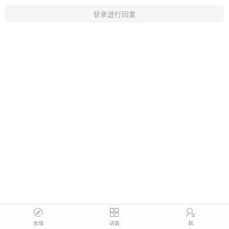
登录进行回复
发现
话题
我