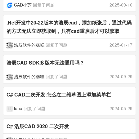
CAD小苏
回复了问题
2025-09-10
.Net开发中20-22版本的浩辰cad，添加纸张后，通过代码
的方式无法立即获取到，只有cad重启后才可以获取
浩辰软件的糕糕
回复了问题
2025-01-17
浩辰CAD SDK多版本无法通用吗？
浩辰软件的糕糕
回复了问题
2024-09-29
C# CAD二次开发 怎么在二维草图上添加菜单栏
lena
回复了问题
2024-05-29
C# 浩辰CAD 2020 二次开发