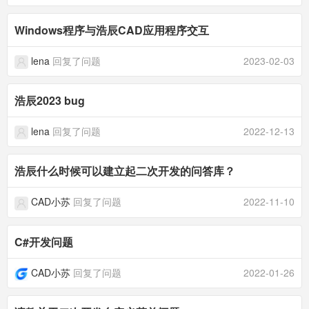
Windows程序与浩辰CAD应用程序交互
lena
回复了问题
2023-02-03
浩辰2023 bug
lena
回复了问题
2022-12-13
浩辰什么时候可以建立起二次开发的问答库？
CAD小苏
回复了问题
2022-11-10
C#开发问题
CAD小苏
回复了问题
2022-01-26