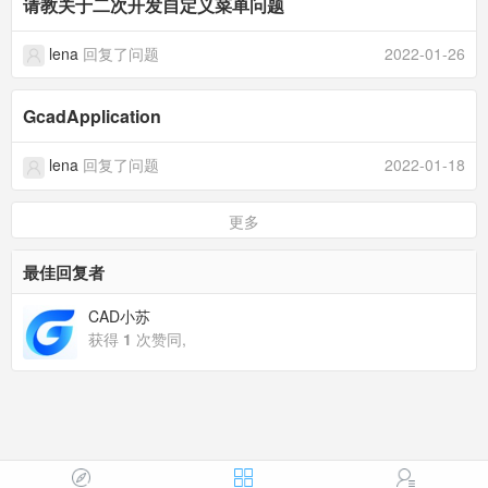
请教关于二次开发自定义菜单问题
lena
回复了问题
2022-01-26
GcadApplication
lena
回复了问题
2022-01-18
更多
最佳回复者
CAD小苏
获得
1
次赞同,