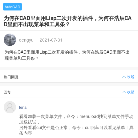
AutoCAD
为何在CAD里面用Lisp二次开发的插件，为何在浩辰CA
D里面不出现菜单和工具条？
dengyu
2021-07-31
为何在CAD里面用Lisp二次开发的插件，为何在浩辰CAD里面不出
现菜单和工具条？
收起
热门回复
收起
回复
lena
看看加载一次菜单文件，命令：menuload找到菜单文件手动
加载试试，
另外看看cui文件是否正常，命令：cui回车可以看见菜单工具
条内容