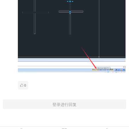
0
登录进行回复