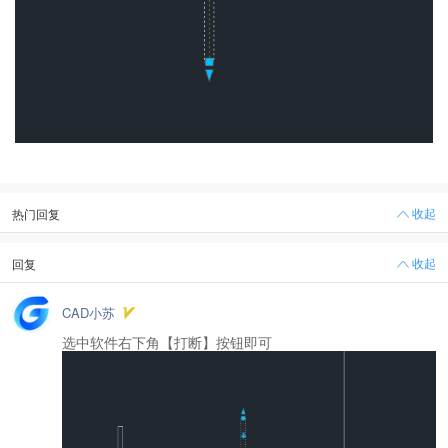
收起
热门回复
收起
回复
CAD小苏
选中软件右下角【打断】按钮即可