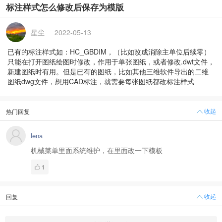
标注样式怎么修改后保存为模版
星尘
2022-05-13
已有的标注样式如：HC_GBDIM，（比如改成消除主单位后续零）
只能在打开图纸绘图时修改，作用于单张图纸，或者修改.dwt文件，
新建图纸时有用。但是已有的图纸，比如其他三维软件导出的二维
图纸dwg文件，想用CAD标注，就需要每张图纸都改标注样式
收起
热门回复
lena
机械菜单里面系统维护，在里面改一下模板
1
收起
回复