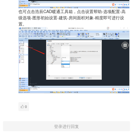
也可点击浩辰CAD暖通工具箱，点击设置帮助-选项配置-高
级选项-图形初始设置-建筑-房间面积对象-精度即可进行设
置。
0
登录进行回复