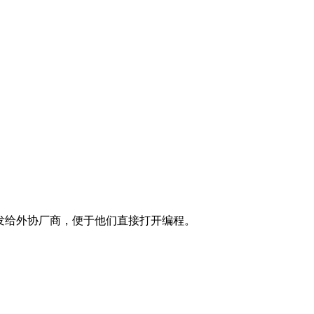
是发给外协厂商，便于他们直接打开编程。