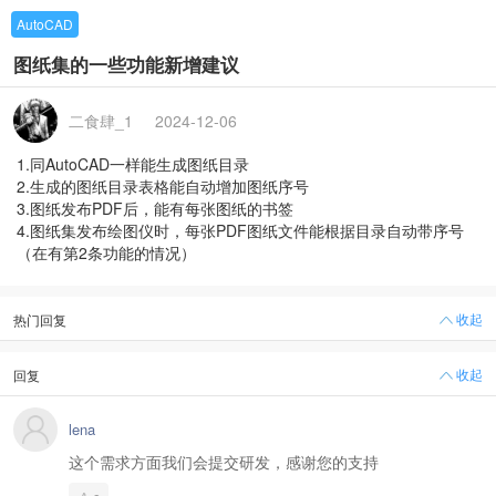
AutoCAD
图纸集的一些功能新增建议
二食肆_1
2024-12-06
1.同AutoCAD一样能生成图纸目录
2.生成的图纸目录表格能自动增加图纸序号
3.图纸发布PDF后，能有每张图纸的书签
4.图纸集发布绘图仪时，每张PDF图纸文件能根据目录自动带序号
（在有第2条功能的情况）
收起
热门回复
收起
回复
lena
这个需求方面我们会提交研发，感谢您的支持