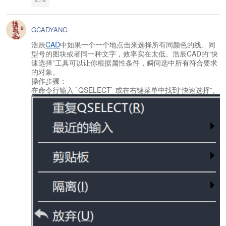
GCADYANG
浩辰
CAD
中如果一个一个地点击来选择所有同颜色的线、同
型号的图块或者同一种文字，效率实在太低。浩辰CAD的“快
速选择”工具可以让你根据属性条件，瞬间选中所有符合要求
的对象。
操作步骤：
在命令行输入 `QSELECT` 或在右键菜单中找到“快速选择”。