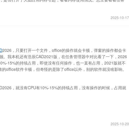
2025-10-17
D
2026，只要打开一个文件，office的操作就会卡顿，弹窗的操作都会卡
会卡顿。我本机还有浩辰CAD2021版，在任务管理器中对比看了一下，2026
0%-15%的持续占用，即使没有任何操作，也一直有占用，2021版就不
office软件卡顿，但奇怪的是除了office以外，别的软件就没啥影响。
D2026，就没有CPU有10%-15%的持续占用，没有操作的时候，占用就
。
2025-10-20