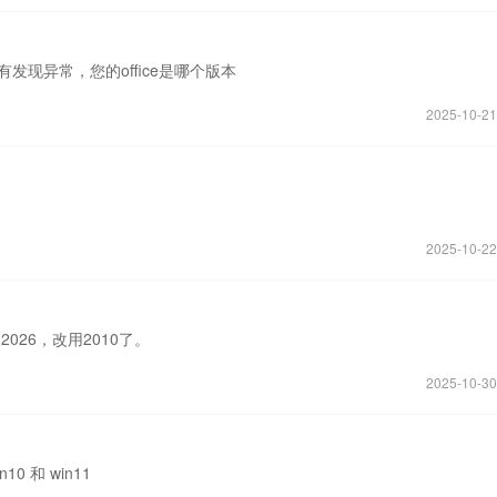
10没有发现异常，您的office是哪个版本
2025-10-21
2025-10-22
2026，改用2010了。
2025-10-30
 和 win11