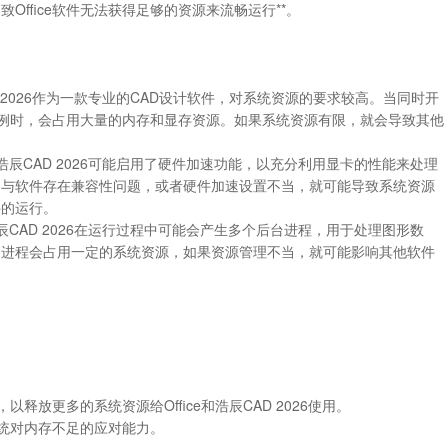
Office软件无法获得足够的资源来流畅运行**。
CAD 2026作为一款专业的CAD设计软件，对系统资源的要求较高。当同时开
26实例时，会占用大量的内存和显存资源。如果系统资源有限，就会导致其他
*：浩辰CAD 2026可能启用了硬件加速功能，以充分利用显卡的性能来处理
动与软件存在兼容性问题，或者硬件加速设置不当，就可能导致系统资源
件的运行。
：浩辰CAD 2026在运行过程中可能会产生多个后台进程，用于处理图形数
台进程会占用一定的系统资源，如果资源管理不当，就可能影响其他软件
以释放更多的系统资源给Office和浩辰CAD 2026使用。
系统对内存不足的应对能力。