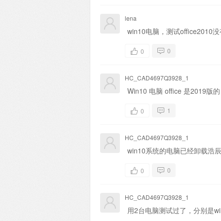
lena
win10电脑，测试office20
0
0
HC_CAD4697Q3928_1
Win10 电脑 office 是2019版的
1
0
HC_CAD4697Q3928_1
win10系统的电脑已经卸载浩辰
0
0
HC_CAD4697Q3928_1
用2台电脑测试过了，分别是win10