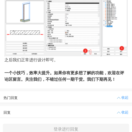
之后我们正常进行设计即可。
一个小技巧，效率大提升。如果你有更多想了解的功能，欢迎在评
论区留言。关注我们，不错过任何一期干货。我们下期再见！
收起
热门回复
收起
回复
登录进行回复