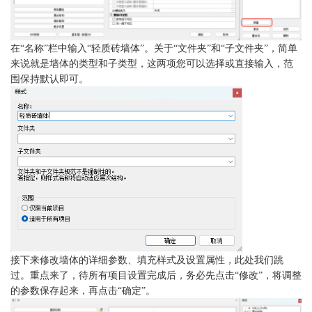
在
“名称”栏中输入“
轻质砖墙体
”。关于“文件夹”和“子文件夹”，简单
来说就是墙体的类型和子类型，这两项您可以选择或直接输入，范
围保持默认即可。
接下来修改墙体的详细参数、填充样式及设置属性，此处我们跳
过。重点来了，待所有项目设置完成后，务必先点击
“修改”，将调整
的参数保存起来，再点击“确定”。