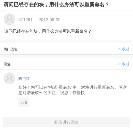
请问已经存在的块，用什么办法可以重新命名？
571291
2012-09-25
请问已经存在的块，用什么办法可以重新命名？
收起
热门回复
收起
回复
陈艳红
您好！您可以在“格式-重命名”中，对块进行重新命名。感谢
您对浩辰软件的关注，祝您工作愉快！
0
登录进行回复