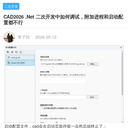
二次开发
CAD2026 .Net 二次开发中如何调试，附加进程和启动配
置都不行
李子恒
2026-05-12
启动配置文件，cad会在启动页面停留一会然后就终止了；