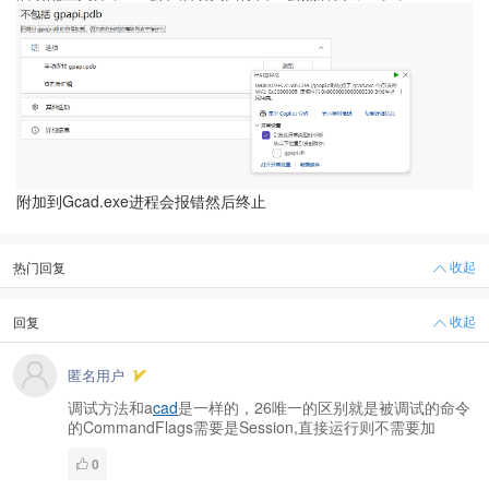
附加到Gcad.exe进程会报错然后终止
收起
热门回复
收起
回复
匿名用户
调试方法和a
cad
是一样的，26唯一的区别就是被调试的命令
的CommandFlags需要是Session,直接运行则不需要加
0