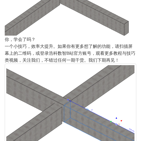
你，学会了吗？
一个小技巧，效率大提升。如果你有更多想了解的功能，请
扫描屏
幕上的二维码，
或登录浩科数智
B站
官方账号，观看更多教程与技巧
类视频
，
关注我们，不错过任何一期干货。我们下期再见！