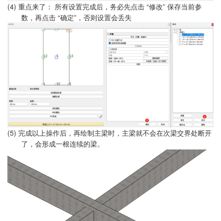
(4)
所有设置完成后，务必先点击 “修改” 保存当前参
重点来了：
数，再点击 “确定”，否则设置会丢失
(5)
完成以上操作后，再绘制主梁时，主梁就不会在次梁交界处断开
了，会形成一根连续的梁。