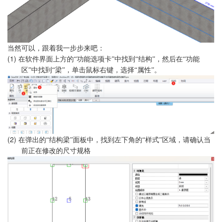
当然可以，跟着我一步步
来吧
：
(1)
在软件界面上方的
“功能选项卡”中找到“结构”，然后在“功能
区”中找到“梁”，单击鼠标右键，选择“属性”。
(2)
在弹出的
“结构梁”面板中，找到左下角的“样式”区域，请确认当
前正在修改
的尺寸规格