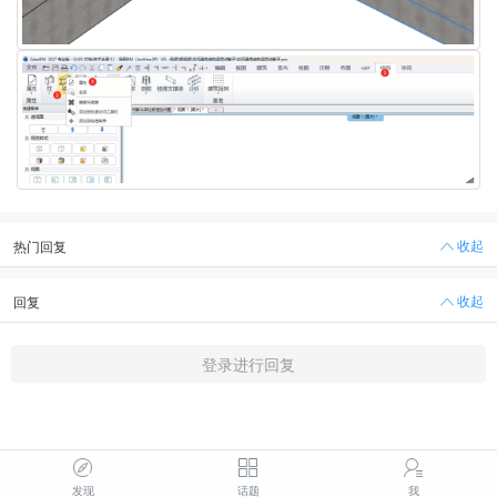
收起
热门回复
收起
回复
登录进行回复
发现
话题
我