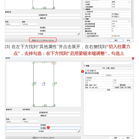
(3)
在左下方找到
“其他属性”并点击展开，在右侧找到
“切入柱重力
点”，去掉勾选；
在
下方
找到
“启用梁链末端调整”
，
勾选上