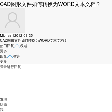
CAD图形文件如何转换为WORD文本文档？
Michael1
2012-09-25
CAD图形文件如何转换为WORD文本文档？
热门回复
收起
更多
回复
收起
更多
登录进行回复
发现
话题
我