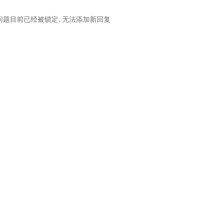
问题目前已经被锁定, 无法添加新回复