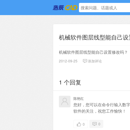
机械软件图层线型能自己设
机械软件图层线型能自己设置修改吗？
2012-09-25
添加评论
1 个回复
陈艳红
您好，您可以在命令行输入数字
软件的关注，祝您工作愉快！
0
0