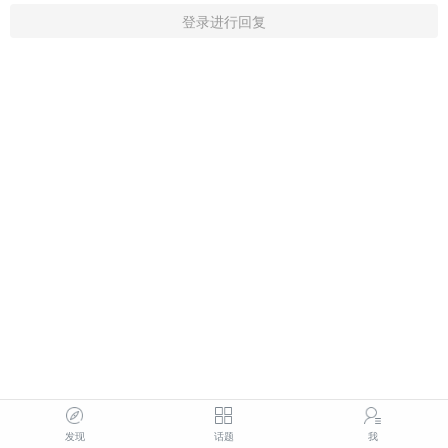
登录进行回复
发现
话题
我