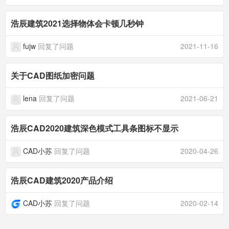
浩辰建筑2021选择物体会卡顿几秒钟
fujw
回复了问题
2021-11-16
关于CAD图纸加密问题
lena
回复了问题
2021-06-21
浩辰CAD2020建筑深色模式工具条图标不显示
CAD小苏
回复了问题
2020-04-26
浩辰CAD建筑2020产品介绍
CAD小苏
回复了问题
2020-02-14