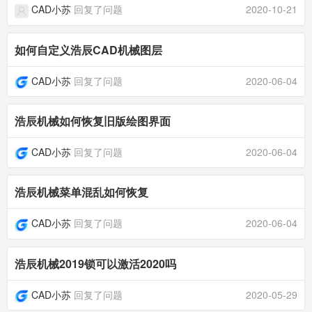
CAD小苏
回复了问题
2020-10-21
如何自定义浩辰CAD机械图层
CAD小苏
回复了问题
2020-06-04
浩辰机械如何恢复旧版绘图界面
CAD小苏
回复了问题
2020-06-04
浩辰机械菜单混乱如何恢复
CAD小苏
回复了问题
2020-06-04
浩辰机械2019锁可以激活2020吗
CAD小苏
回复了问题
2020-05-29