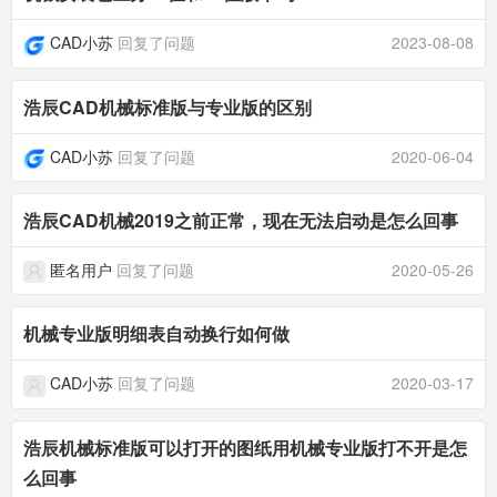
CAD小苏
回复了问题
2023-08-08
浩辰CAD机械标准版与专业版的区别
CAD小苏
回复了问题
2020-06-04
浩辰CAD机械2019之前正常，现在无法启动是怎么回事
匿名用户
回复了问题
2020-05-26
机械专业版明细表自动换行如何做
CAD小苏
回复了问题
2020-03-17
浩辰机械标准版可以打开的图纸用机械专业版打不开是怎
么回事