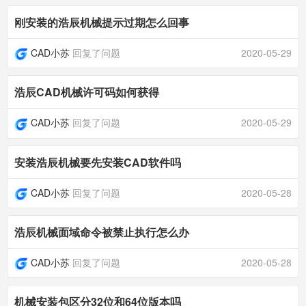
刚安装的浩辰机械提示过期怎么回事
CAD小苏
回复了问题
2020-05-29
浩辰CAD机械许可码如何获得
CAD小苏
回复了问题
2020-05-29
安装浩辰机械要先安装CAD软件吗
CAD小苏
回复了问题
2020-05-28
浩辰机械面域命令被禁止执行怎么办
CAD小苏
回复了问题
2020-05-28
机械安装包区分32位和64位版本吗