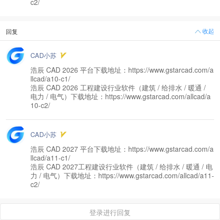
c2/
收起
回复
CAD小苏
浩辰 CAD 2026 平台下载地址：https://www.gstarcad.com/a
llcad/a10-c1/
浩辰 CAD 2026 工程建设行业软件（建筑 / 给排水 / 暖通 /
电力 / 电气）下载地址：https://www.gstarcad.com/allcad/a
10-c2/
CAD小苏
浩辰 CAD 2027 平台下载地址：https://www.gstarcad.com/a
llcad/a11-c1/
浩辰 CAD 2027工程建设行业软件（建筑 / 给排水 / 暖通 / 电
力 / 电气）下载地址：https://www.gstarcad.com/allcad/a11-
c2/
登录进行回复