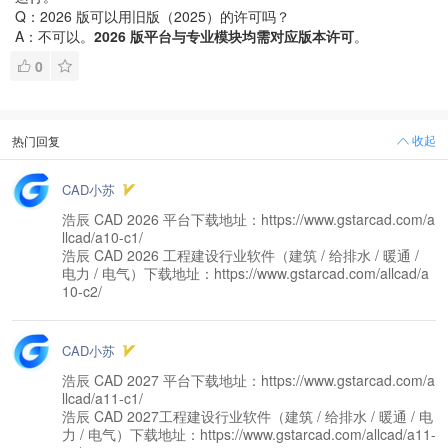
Q：2026 版可以用旧版（2025）的许可吗？
A：不可以。
2026 版平台与专业模块均需对应版本许可
。
0
收起
热门回复
CAD小苏
浩辰 CAD 2026 平台下载地址：https://www.gstarcad.com/a
llcad/a10-c1/
浩辰 CAD 2026 工程建设行业软件（建筑 / 给排水 / 暖通 /
电力 / 电气）下载地址：https://www.gstarcad.com/allcad/a
10-c2/
CAD小苏
浩辰 CAD 2027 平台下载地址：https://www.gstarcad.com/a
llcad/a11-c1/
浩辰 CAD 2027工程建设行业软件（建筑 / 给排水 / 暖通 / 电
力 / 电气）下载地址：https://www.gstarcad.com/allcad/a11-