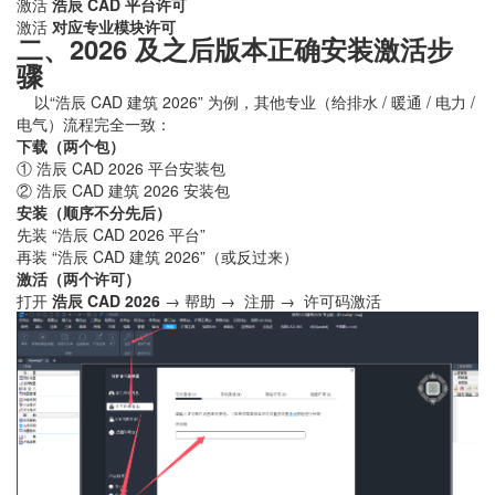
激活
浩辰 CAD 平台许可
激活
对应专业模块许可
二、2026 及之后版本正确安装激活步
骤
以“浩辰 CAD 建筑 2026” 为例，其他专业（给排水 / 暖通 / 电力 /
电气）流程完全一致：
下载（两个包）
① 浩辰 CAD 2026 平台安装包
② 浩辰 CAD 建筑 2026 安装包
安装（顺序不分先后）
先装 “浩辰 CAD 2026 平台”
再装 “浩辰 CAD 建筑 2026”（或反过来）
激活（两个许可）
打开
浩辰 CAD 2026
→ 帮助 → 注册 → 许可码激活