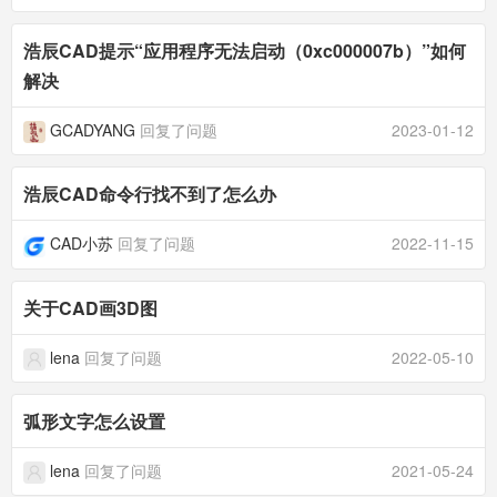
浩辰CAD提示“应用程序无法启动（0xc000007b）”如何
解决
GCADYANG
回复了问题
2023-01-12
浩辰CAD命令行找不到了怎么办
CAD小苏
回复了问题
2022-11-15
关于CAD画3D图
lena
回复了问题
2022-05-10
弧形文字怎么设置
lena
回复了问题
2021-05-24