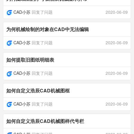
CAD小苏
回复了问题
2020-06-09
为何机械绘制的对象在CAD中无法编辑
CAD小苏
回复了问题
2020-06-09
如何提取旧图纸明细表
CAD小苏
回复了问题
2020-06-09
如何自定义浩辰CAD机械图框
CAD小苏
回复了问题
2020-06-09
如何自定义浩辰CAD机械图样代号栏