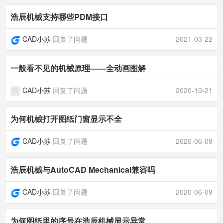
浩辰机械支持哪些PDM接口
CAD小苏
回复了问题
2021-03-22
一般看不见的机械原理——全动画图解
CAD小苏
回复了问题
2020-10-21
为何机械打开图纸门窗显示不全
CAD小苏
回复了问题
2020-06-09
浩辰机械与AutoCAD Mechanical兼容吗
CAD小苏
回复了问题
2020-06-09
为何图纸里的序号在浩辰机械显示异常