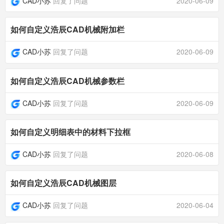
CAD小苏
回复了问题
2020-06-09
如何自定义浩辰CAD机械附加栏
CAD小苏
回复了问题
2020-06-09
如何自定义浩辰CAD机械参数栏
CAD小苏
回复了问题
2020-06-09
如何自定义明细表中的材料下拉框
CAD小苏
回复了问题
2020-06-08
如何自定义浩辰CAD机械图层
CAD小苏
回复了问题
2020-06-04