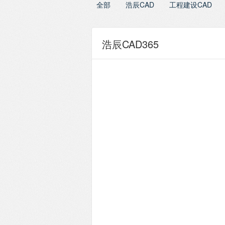
全部
浩辰CAD
工程建设CAD
浩辰CAD365