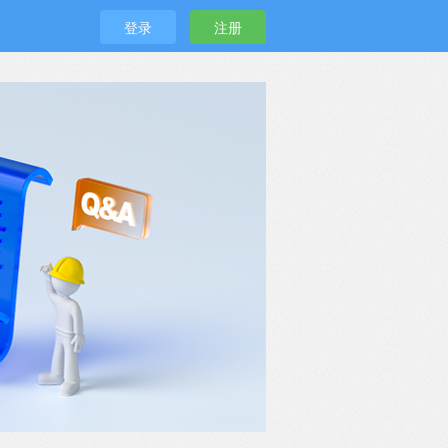
登录
注册