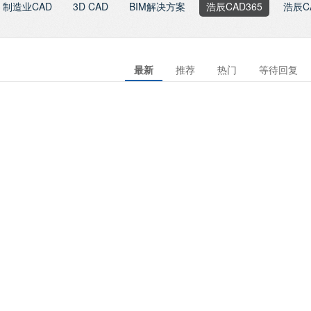
制造业CAD
3D CAD
BIM解决方案
浩辰CAD365
浩辰C
最新
推荐
热门
等待回复