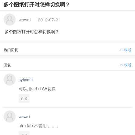
多个图纸打开时怎样切换啊？
wowo1
2012-07-21
多个图纸打开时怎样切换啊？
收起
热门回复
收起
回复
syhcmh
可以用ctrl+TAB切换
0
wowo1
ctrl+tab 不管用 。。。