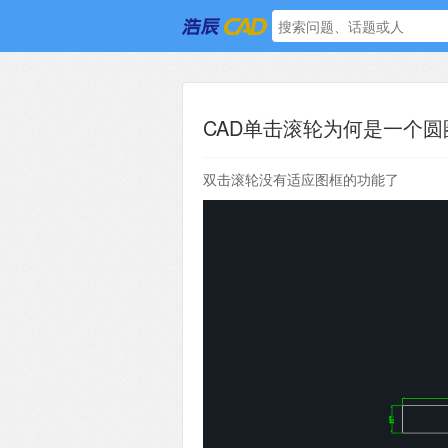
CAD单击滚轮为何是一个圆
双击滚轮没有适应图框的功能了