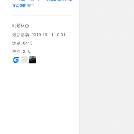
在两张图纸中
问题状态
最新活动:
2019-10-11 10:01
浏览:
8413
关注:
3
人