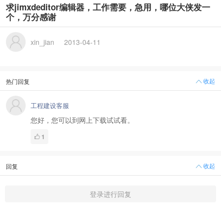
求jimxdeditor编辑器，工作需要，急用，哪位大侠发一
个，万分感谢
xin_jian
2013-04-11
收起
热门回复
工程建设客服
您好，您可以到网上下载试试看。
1
收起
回复
登录进行回复