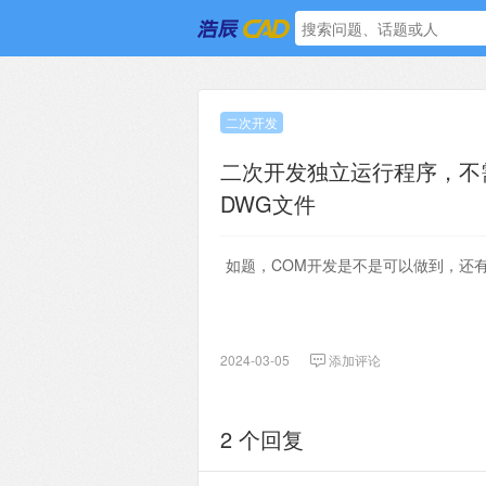
二次开发
二次开发独立运行程序，不
DWG文件
如题，COM开发是不是可以做到，还
2024-03-05
添加评论
2 个回复