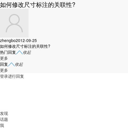
如何修改尺寸标注的关联性?
zhengbo
2012-09-25
如何修改尺寸标注的关联性?
热门回复
收起
更多
回复
收起
更多
登录进行回复
发现
话题
我