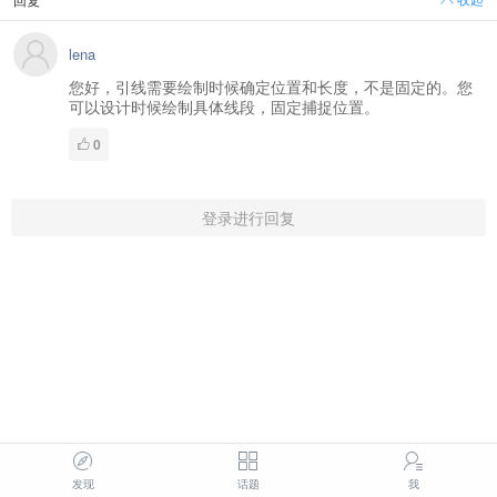
lena
您好，引线需要绘制时候确定位置和长度，不是固定的。您
可以设计时候绘制具体线段，固定捕捉位置。
0
登录进行回复
发现
话题
我