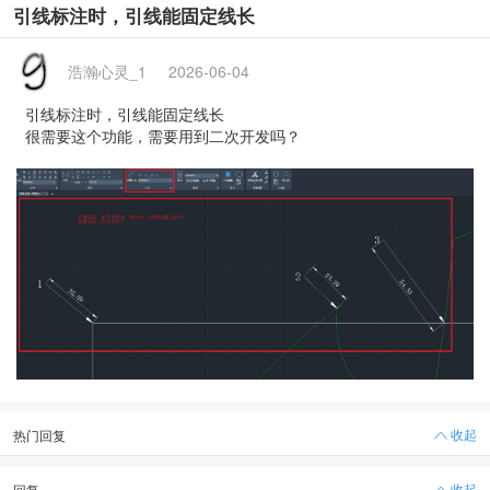
引线标注时，引线能固定线长
浩瀚心灵_1
2026-06-04
引线标注时，引线能固定线长
很需要这个功能，需要用到二次开发吗？
收起
热门回复
收起
回复