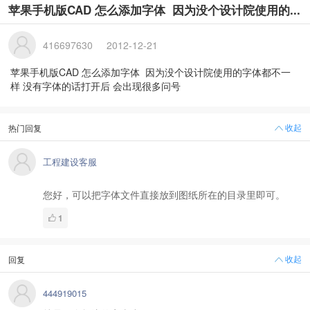
苹果手机版CAD 怎么添加字体 因为没个设计院使用的...
416697630
2012-12-21
苹果手机版CAD 怎么添加字体 因为没个设计院使用的字体都不一
样 没有字体的话打开后 会出现很多问号
收起
热门回复
工程建设客服
您好，可以把字体文件直接放到图纸所在的目录里即可。
1
收起
回复
444919015