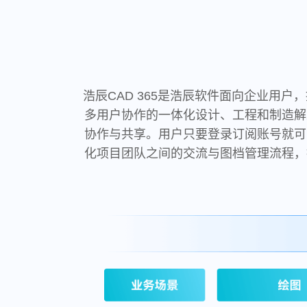
浩辰CAD 365是浩辰软件面向企业用
多用户协作的一体化设计、工程和制造解
协作与共享。用户只要登录订阅账号就可
化项目团队之间的交流与图档管理流程，