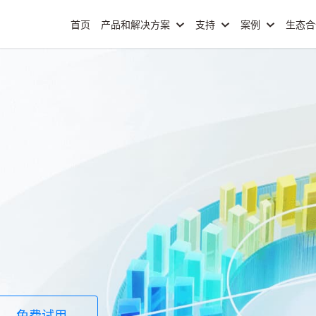
首页
产品和解决方案
支持
案例
生态