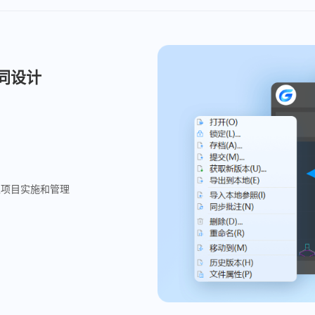
同设计
型项目实施和管理