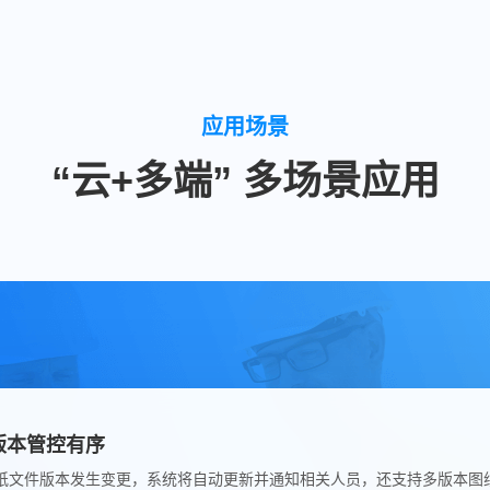
应用场景
“云+多端” 多场景应用
版本管控有序
纸文件版本发生变更，系统将自动更新并通知相关人员，还支持多版本图