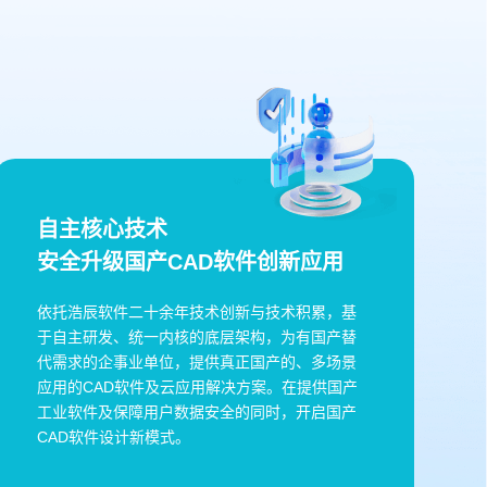
自主核心技术
安全升级国产CAD软件创新应用
依托浩辰软件二十余年技术创新与技术积累，基
于自主研发、统一内核的底层架构，为有国产替
代需求的企事业单位，提供真正国产的、多场景
应用的CAD软件及云应用解决方案。在提供国产
工业软件及保障用户数据安全的同时，开启国产
CAD软件设计新模式。