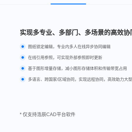
实现多专业、多部门、多场景的高效协
图纸锁定编辑，专业内多人在线异步协同编辑
在线引用参照，可实现外部参照即时更新
基于图形增量存储，减小图形存储体积和传输带宽占用
多语言、跨国家/区域协同，实现远程协同，高效助力大
* 仅支持浩辰CAD平台软件