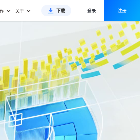
下载
登录
注册
合作
关于