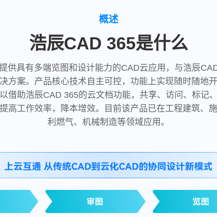
概述
浩辰CAD 365是什么
户，提供具有多端览图和设计能力的CAD云应用，与浩辰C
决方案。产品核心技术自主可控，功能上实现随时随地
以借助浩辰CAD 365的云文档功能，共享、访问、标记
提高工作效率，降本增效。目前该产品已在工程建筑、
利燃气、机械制造等领域应用。