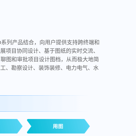
AD系列产品结合，向用户提供支持跨终端和
开展项目协同设计、基于图纸的实时交流、
、聊图和审批项目设计图档，从而极大地简
施工、勘察设计、装饰装修、电力电气、水