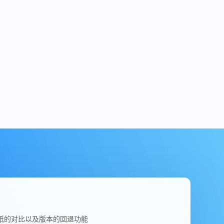
纸的对比以及版本的回退功能