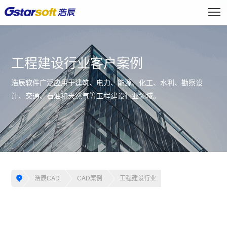
工程建设行业客户案例
浩辰软件广泛应用于建筑、电力、能源、化工、水利、勘察设
计、交通、石油和天然气等工程建设行业领域。
浩辰CAD
CAD案例
工程建设行业