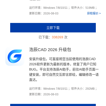
运行环境：Windows 7/8/10/11 ；软件大小：519MB ；
更新日期：2026-08-03
获取报价 >
立即下载
已下载：
338269
次
浩辰CAD 2026 升级包
安装升级包，可直接将您当前使用的浩辰CAD
2026软件更新为最新的版本，修复了用户已知
BUG。平台支持浩辰AI助手，前往AI助手页面一
键安装，即可自然交互即言即绘，编辑修改一语
直达。
运行环境：Windows 7/8/10/11 ；软件大小：292MB ；
更新日期：2026-08-03