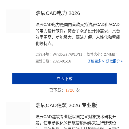
浩辰CAD电力 2026
浩辰CAD电力是国内首款支持浩辰CAD和ACAD
的电力设计软件。符合了众多设计师需求，具备
效率更高、功能强大、简洁方便、人性化和智能
化等特点。
运行环境：Windows 7/8/10/11 ；软件大小：274MB ；
更新日期：2026-01-16
了解更多 >
获取报价 >
立即下载
已下载：
1726
次
浩辰CAD建筑 2026 专业版
浩辰CAD建筑专业版以自定义对象技术研制开
发，使用参数化的建筑智能构件来进行建筑设