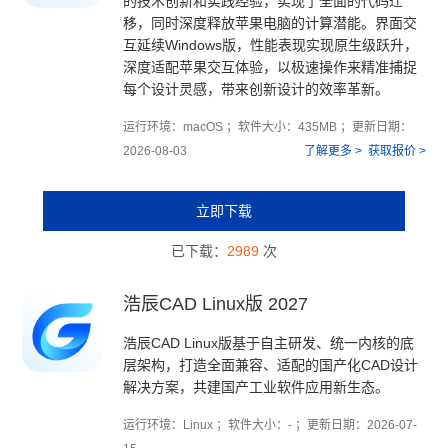
的技术创新和实践经验，实现了全面的代码迁
移，同时深度释放苹果电脑的计算潜能。界面交
互延续Windows版，性能表现实现原生级跃升，
深度适配苹果交互体验，以极速操作来精准捕捉
每个设计灵感，带来创新设计的效率革新。
运行环境：macOS ；软件大小：435MB ；更新日期：
2026-08-03
了解更多 >
获取报价 >
立即下载
已下载：
2989
次
浩辰CAD Linux版 2027
浩辰CAD Linux版基于自主研发、统一内核的底
层架构，打造全面兼容、适配的国产化CAD设计
解决方案，共建国产工业软件应用新生态。
运行环境：Linux ；软件大小：- ；更新日期：2026-07-