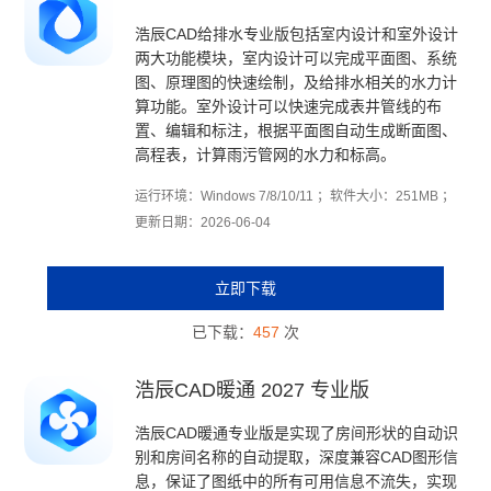
浩辰CAD给排水专业版包括室内设计和室外设计
两大功能模块，室内设计可以完成平面图、系统
图、原理图的快速绘制，及给排水相关的水力计
算功能。室外设计可以快速完成表井管线的布
置、编辑和标注，根据平面图自动生成断面图、
高程表，计算雨污管网的水力和标高。
运行环境：Windows 7/8/10/11 ；软件大小：251MB ；
更新日期：2026-06-04
立即下载
已下载：
457
次
浩辰CAD暖通 2027 专业版
浩辰CAD暖通专业版是实现了房间形状的自动识
别和房间名称的自动提取，深度兼容CAD图形信
息，保证了图纸中的所有可用信息不流失，实现