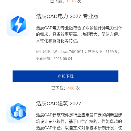
已下载：
1115
次
浩辰CAD电力 2027 专业版
浩辰CAD电力专业版符合了众多设计师电力设计
的需求，具备效率更高、功能强大、简洁方便、
人性化和智能化等特点。
运行环境：Windows 7/8/10/11 ；软件大小：315MB ；
更新日期：2026-06-04
立即下载
已下载：
408
次
浩辰CAD建筑 2027
浩辰CAD建筑软件是行业应用最广泛的创新型建
筑设计专业软件，基于自主产权的、性能卓越的
浩辰CAD平台，以自定义对象技术研制开发，使