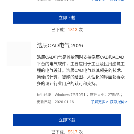
立即下载
已下载：
1813
次
浩辰CAD电气 2026
浩辰CAD电气是首款同时支持浩辰CAD和ACAD
平台的电气软件，主要应用于工业及民用建筑工
程的电气设计。浩辰CAD电气以其领先的技术、
简便的计算、智能的绘图、人性化的界面获得众
多的设计行业用户的认可和支持。
运行环境：Windows 7/8/10/11 ；软件大小：275MB ；
更新日期：2026-01-16
了解更多 >
获取报价 >
立即下载
已下载：
5517
次