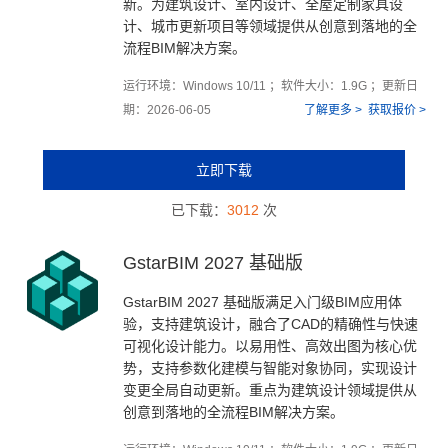
新。为建筑设计、室内设计、全屋定制家具设
计、城市更新项目等领域提供从创意到落地的全
流程BIM解决方案。
运行环境：Windows 10/11 ；软件大小：1.9G ；更新日
期：2026-06-05
了解更多 >
获取报价 >
立即下载
已下载：
3012
次
GstarBIM 2027 基础版
GstarBIM 2027 基础版满足入门级BIM应用体
验，支持建筑设计，融合了CAD的精确性与快速
可视化设计能力。以易用性、高效出图为核心优
势，支持参数化建模与智能对象协同，实现设计
变更全局自动更新。重点为建筑设计领域提供从
创意到落地的全流程BIM解决方案。