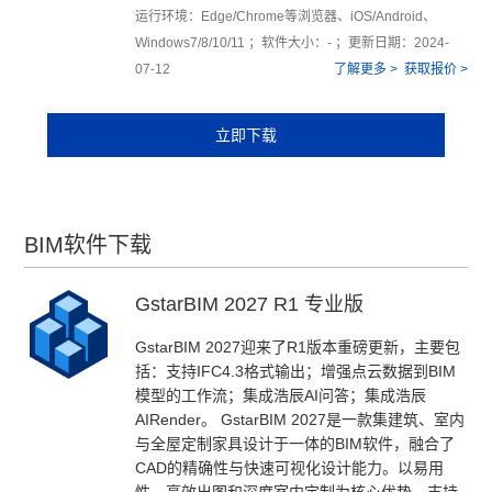
运行环境：Edge/Chrome等浏览器、iOS/Android、
Windows7/8/10/11 ；软件大小：- ；更新日期：2024-
07-12
了解更多 >
获取报价 >
立即下载
BIM软件下载
GstarBIM 2027 R1 专业版
GstarBIM 2027迎来了R1版本重磅更新，主要包
括：支持IFC4.3格式输出；增强点云数据到BIM
模型的工作流；集成浩辰AI问答；集成浩辰
AIRender。 GstarBIM 2027是一款集建筑、室内
与全屋定制家具设计于一体的BIM软件，融合了
CAD的精确性与快速可视化设计能力。以易用