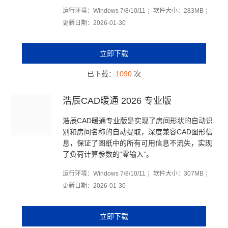
运行环境：Windows 7/8/10/11 ；软件大小：283MB ；
更新日期：2026-01-30
立即下载
已下载：
1090
次
浩辰CAD暖通 2026 专业版
浩辰CAD暖通专业版是实现了房间形状的自动识
别和房间名称的自动提取，深度兼容CAD图形信
息，保证了图纸中的所有可用信息不流失，实现
了负荷计算参数的“零输入”。
运行环境：Windows 7/8/10/11 ；软件大小：307MB ；
更新日期：2026-01-30
立即下载