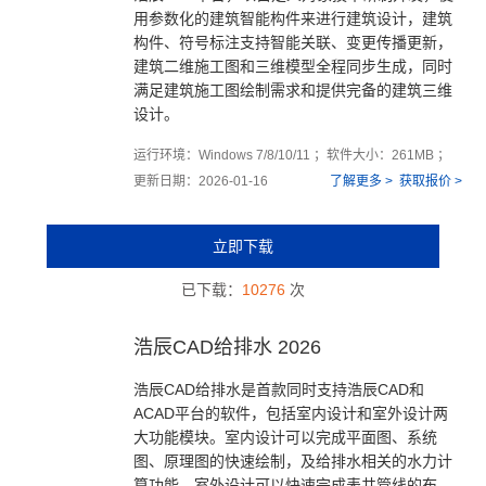
用参数化的建筑智能构件来进行建筑设计，建筑
构件、符号标注支持智能关联、变更传播更新，
建筑二维施工图和三维模型全程同步生成，同时
满足建筑施工图绘制需求和提供完备的建筑三维
设计。
运行环境：Windows 7/8/10/11 ；软件大小：261MB ；
更新日期：2026-01-16
了解更多 >
获取报价 >
立即下载
已下载：
10276
次
浩辰CAD给排水 2026
浩辰CAD给排水是首款同时支持浩辰CAD和
ACAD平台的软件，包括室内设计和室外设计两
大功能模块。室内设计可以完成平面图、系统
图、原理图的快速绘制，及给排水相关的水力计
算功能。室外设计可以快速完成表井管线的布