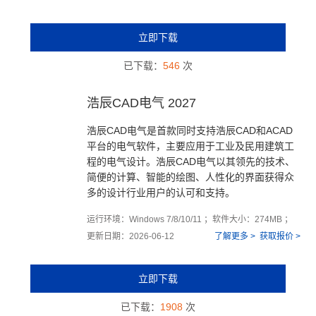
立即下载
已下载：
546
次
浩辰CAD电气 2027
浩辰CAD电气是首款同时支持浩辰CAD和ACAD
平台的电气软件，主要应用于工业及民用建筑工
程的电气设计。浩辰CAD电气以其领先的技术、
简便的计算、智能的绘图、人性化的界面获得众
多的设计行业用户的认可和支持。
运行环境：Windows 7/8/10/11 ；软件大小：274MB ；
更新日期：2026-06-12
了解更多 >
获取报价 >
立即下载
已下载：
1908
次