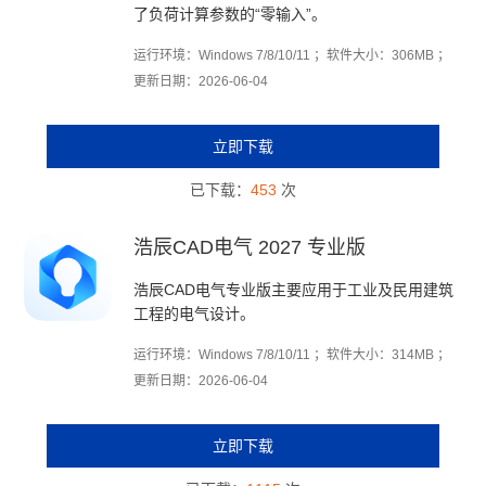
了负荷计算参数的“零输入”。
运行环境：Windows 7/8/10/11 ；软件大小：306MB ；
更新日期：2026-06-04
立即下载
已下载：
453
次
浩辰CAD电气 2027 专业版
浩辰CAD电气专业版主要应用于工业及民用建筑
工程的电气设计。
运行环境：Windows 7/8/10/11 ；软件大小：314MB ；
更新日期：2026-06-04
立即下载