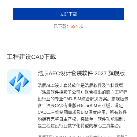
立即下载
已下载：
594
次
工程建设CAD下载
浩辰AEC设计套装软件 2027 旗舰版
浩辰AEC设计套装软件是浩辰软件及浩科数智
（浩辰软件控股子公司）联合推出的面向工程建
设行业的专业CAD-BIM综合解决方案。旗舰版包
含：浩辰CAD专业版+GstarBIM专业版，满足
CAD二三维制图需求及BIM深度应用，所有软件
均拥有完整自主产权，突破单一软件功能限制，
是工程建设行业数字化转型的核心工具集合。