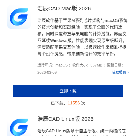
浩辰CAD Mac版 2026
浩辰软件基于苹果M系列芯片架构与macOS系统
的技术创新和实践经验，实现了全面的代码迁
移，同时深度释放苹果电脑的计算潜能。界面交
互延续Windows版，性能表现实现原生级跃升，
深度适配苹果交互体验，以极速操作来精准捕捉
每个设计灵感，带来创新设计的效率革新。
运行环境：macOS ；软件大小：367MB ；更新日期：
2026-03-09
获取报价 >
立即下载
已下载：
11556
次
浩辰CAD Linux版 2026
浩辰CAD Linux版基于自主研发、统一内核的底