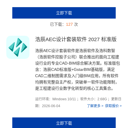
立即下载
已下载：
127
次
浩辰AEC设计套装软件 2027 标准版
浩辰AEC设计套装软件是浩辰软件及浩科数智
（浩辰软件控股子公司）联合推出的面向工程建
设行业的专业CAD-BIM综合解决方案。标准版包
含：浩辰CAD标准版+GstarBIM基础版，满足
CAD二维制图需求及入门级BIM应用，所有软件
均拥有完整自主产权，突破单一软件功能限制，
是工程建设行业数字化转型的核心工具集合。
运行环境：Windows 10/11 ；软件大小：2.68G ；更新日
期：2026-06-04
了解更多 >
获取报价 >
立即下载