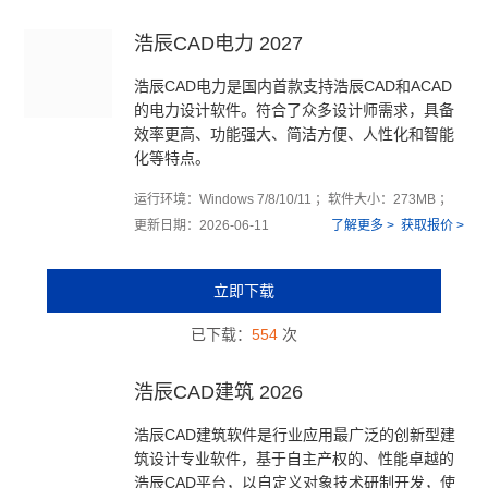
浩辰CAD电力 2027
浩辰CAD电力是国内首款支持浩辰CAD和ACAD
的电力设计软件。符合了众多设计师需求，具备
效率更高、功能强大、简洁方便、人性化和智能
化等特点。
运行环境：Windows 7/8/10/11 ；软件大小：273MB ；
更新日期：2026-06-11
了解更多 >
获取报价 >
立即下载
已下载：
554
次
浩辰CAD建筑 2026
浩辰CAD建筑软件是行业应用最广泛的创新型建
筑设计专业软件，基于自主产权的、性能卓越的
浩辰CAD平台，以自定义对象技术研制开发，使