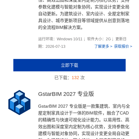
性、高效出图和深度室内定制为核心优势，支持
参数化建模与智能对象协同，实现设计变更全局
自动更新。为建筑设计、室内设计、全屋定制家
具设计、城市更新项目等领域提供从创意到落地
的全流程BIM解决方案。
运行环境：Windows 10/11 ；软件大小：2G ；更新日
期：2026-07-13
了解更多 >
获取报价 >
立即下载
已下载：
132
次
GstarBIM 2027 专业版
GstarBIM 2027 专业版是一款集建筑、室内与全
屋定制家具设计于一体的BIM软件，融合了CAD
的精确性与快速可视化设计能力。以易用性、高
效出图和深度室内定制为核心优势，支持参数化
建模与智能对象协同，实现设计变更全局自动更