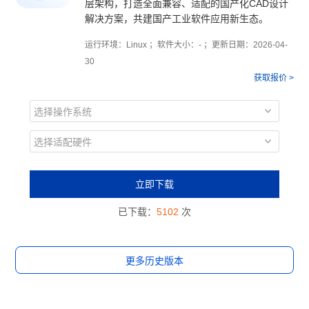
层架构，打造全面兼容、适配的国产化CAD设计
解决方案，共建国产工业软件应用新生态。
运行环境：Linux ；软件大小：- ；更新日期：2026-04-
30
获取报价 >
选择操作系统
选择适配硬件
立即下载
已下载：
5102
次
更多历史版本