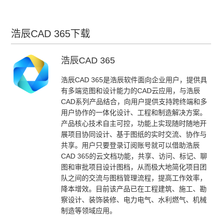
浩辰CAD 365下载
浩辰CAD 365
浩辰CAD 365是浩辰软件面向企业用户，提供具
有多端览图和设计能力的CAD云应用，与浩辰
CAD系列产品结合，向用户提供支持跨终端和多
用户协作的一体化设计、工程和制造解决方案。
产品核心技术自主可控，功能上实现随时随地开
展项目协同设计、基于图纸的实时交流、协作与
共享。用户只要登录订阅账号就可以借助浩辰
CAD 365的云文档功能，共享、访问、标记、聊
图和审批项目设计图档，从而极大地简化项目团
队之间的交流与图档管理流程，提高工作效率，
降本增效。目前该产品已在工程建筑、施工、勘
察设计、装饰装修、电力电气、水利燃气、机械
制造等领域应用。