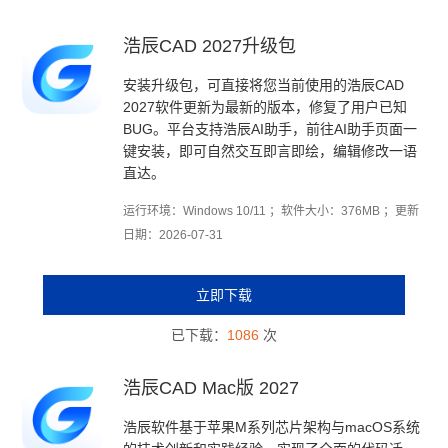
浩辰CAD 2027升级包
安装升级包，可直接将您当前使用的浩辰CAD
2027软件更新为最新的版本，修复了用户已知
BUG。平台支持浩辰AI助手，前往AI助手页面一
键安装，即可自然交互即言即绘，编辑修改一语
直达。
运行环境：Windows 10/11 ；软件大小：376MB ；更新
日期：2026-07-31
立即下载
已下载：
1086
次
浩辰CAD Mac版 2027
浩辰软件基于苹果M系列芯片架构与macOS系统