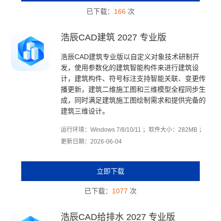
已下载：
166
次
浩辰CAD建筑 2027 专业版
浩辰CAD建筑专业版以自定义对象技术研制开
发，使用参数化的建筑智能构件来进行建筑设
计，建筑构件、符号标注支持智能关联、变更传
播更新，建筑二维施工图和三维模型全程同步生
成，同时满足建筑施工图绘制需求和提供完备的
建筑三维设计。
运行环境：Windows 7/8/10/11 ；软件大小：282MB ；
更新日期：2026-06-04
立即下载
已下载：
1077
次
浩辰CAD给排水 2027 专业版