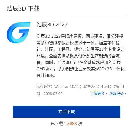
浩辰3D 下载
浩辰3D 2027
浩辰3D 2027集顺序建模、同步建模、细分建模
等多种智能参数建模技术于一体，涵盖零件设
计、装配、工程图、钣金、动画等28个专业设计
环境，全面支撑从概念设计到生产制造的全流
程。同时，浩辰3D与已在全球成熟应用的浩辰
CAD协同，助力制造企业高效实现2D+3D一体化
设计闭环。
运行环境：Windows 10/11 ；软件大小：4.5G ；更新日
期：2026-07-02
了解更多 >
获取报价 >
立即下载
已下载：
5683
次