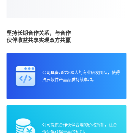
坚持长期合作关系，与合作
伙伴收益共享实现双方共赢
公司具备超过300人的专业研发团队，使得
浩辰软件产品品质持续卓越。
公司提供合作伙伴合理的价格折扣，让合
作伙伴获得更高的利润。