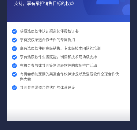
支持，享有承担销售目标的权益
获得浩辰软件认证渠道伙伴授权证书
享有授权渠道合作伙伴的专属折扣
享有浩辰软件的高级销售、专家级技术团队的培训
享有浩辰软件业务赋能，销售和技术现场级支持
有机会参与或共同策划浩辰软件的市场推广活动
有机会参加定期的渠道合作伙伴沙龙以及浩辰软件全球合作伙
伴大会
共同参与渠道合作伙伴的体系建设