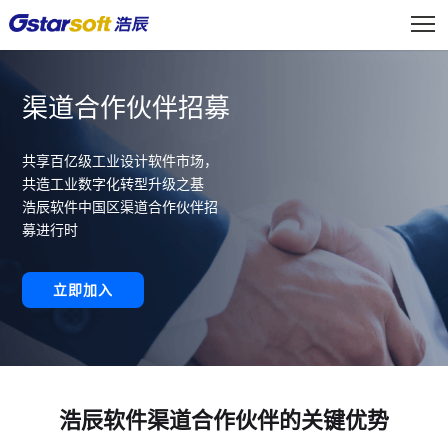
渠道合作伙伴招募
共享百亿级工业设计软件市场，
共造工业数字化转型升级之基
浩辰软件中国区渠道合作伙伴招
募进行时
立即加入
浩辰软件渠道合作伙伴的关键优势