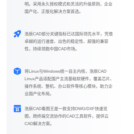
明。采用永久授权模式和灵活的升级原则，企业
国产化、正版化解决方案首选。
浩辰CAD部分关键指标已达国际领先水平，凭借
卓越的运行速度、出色的稳定性、超强的兼容
性，持续领跑中国CAD市场。
将Linux与Windows统一自主内核，浩辰CAD
Linux产品适配国产主流基础软硬件，覆盖芯片、
操作系统、整机、办公软件等核心模块，助力企
业国产化布局。
浩辰CAD看图王是一款支持DWG/DXF快速览
图，跨终端交流协作的CAD工具软件，提供云
CAD解决方案。