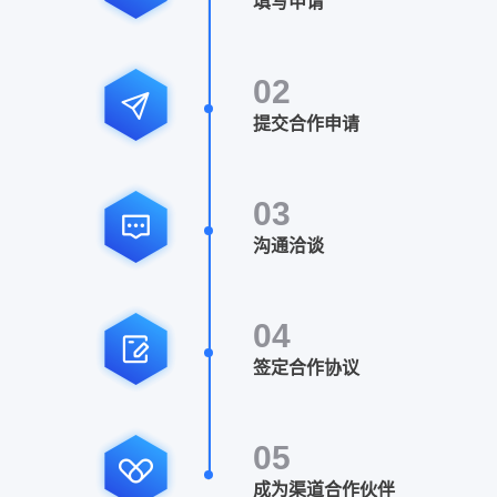
填写申请
02
提交合作申请
03
沟通洽谈
04
签定合作协议
05
成为渠道合作伙伴