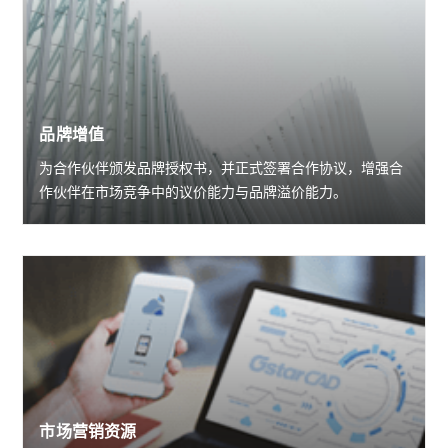
品牌增值
为合作伙伴颁发品牌授权书，并正式签署合作协议，增强合
作伙伴在市场竞争中的议价能力与品牌溢价能力。
市场营销资源