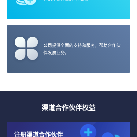
公司提供全面的支持和服务，帮助合作伙
伴发展业务。
渠道合作伙伴权益
注册渠道合作伙伴