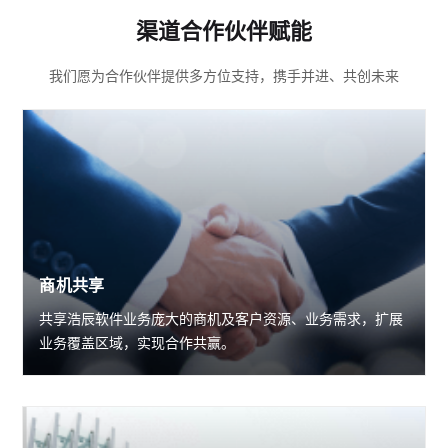
渠道合作伙伴赋能
我们愿为合作伙伴提供多方位支持，携手并进、共创未来
商机共享
共享浩辰软件业务庞大的商机及客户资源、业务需求，扩展
业务覆盖区域，实现合作共赢。