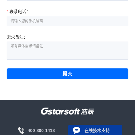
*
联系电话：
需求备注：
提交
400-800-1418
在线技术支持