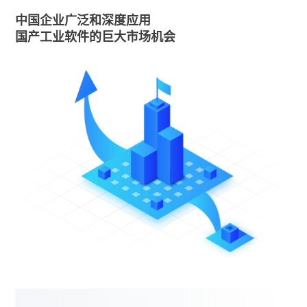
中国企业广泛和深度应用
国产工业软件的巨大市场机会