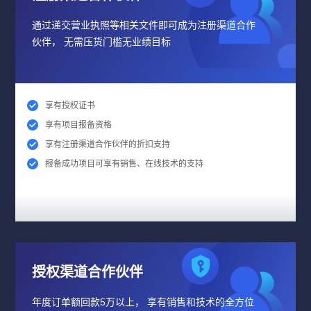
通过递交营业执照等相关文件即可成为注册渠道合作
伙伴， 无需压货门槛无业绩目标
享有授权证书
享有项目报备资格
享有注册渠道合作伙伴的折扣支持
报备成功项目可享有销售、在线技术的支持
授权渠道合作伙伴
年度订单额回款5万以上， 享有销售和技术的全方位