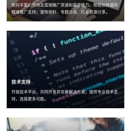
依托丰富的市场及营销推广资源和渠道能力，帮助伙伴提供
精准推广支持；宣传资料、专题沙龙、行业资源分享。
技术支持
开放技术平台，共同开发并完善解决方案；提供专业技术支
持，连接更多可能。