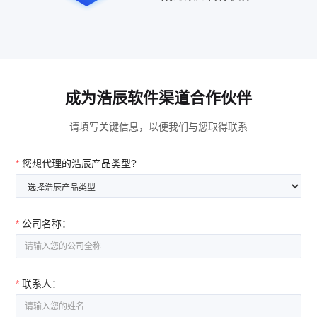
成为浩辰软件渠道合作伙伴
请填写关键信息，以便我们与您取得联系
*
您想代理的浩辰产品类型?
*
公司名称：
*
联系人：