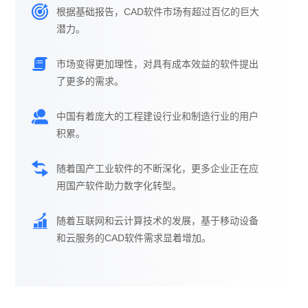
根据基础报告，CAD软件市场有超过百亿的巨大
潜力。
市场变得更加理性，对具有成本效益的软件提出
了更多的需求。
中国有着庞大的工程建设行业和制造行业的用户
积累。
随着国产工业软件的不断深化，更多企业正在应
用国产软件助力数字化转型。
随着互联网和云计算技术的发展，基于移动设备
和云服务的CAD软件需求显着增加。