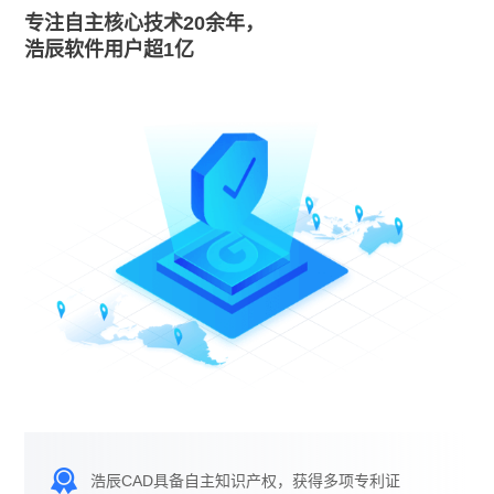
专注自主核心技术20余年，
浩辰软件用户超1亿
浩辰CAD具备自主知识产权，获得多项专利证