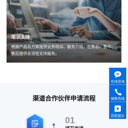
培训支持
根据产品及方案提供业务培训、服务介绍，在售前、售中、
售后提供全流程支持服务。
在线咨询
渠道合作伙伴申请流程
销售热线
获取报价
01