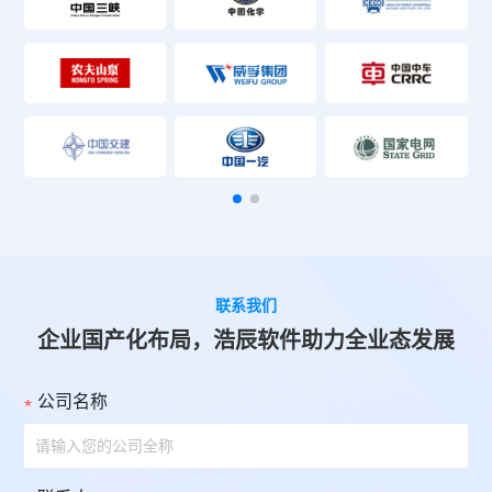
联系我们
企业国产化布局，浩辰软件助力全业态发展
公司名称