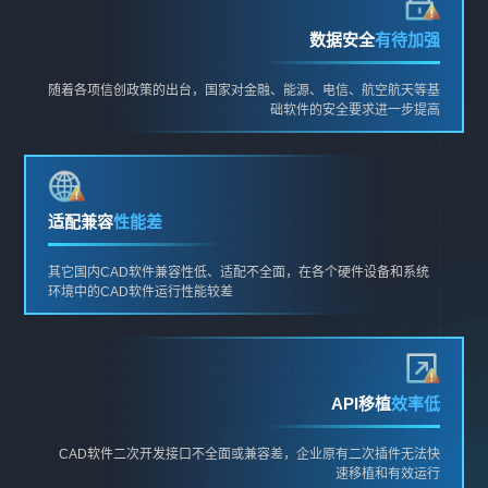
数据安全
有待加强
随着各项信创政策的出台，国家对金融、能源、电信、航空航天等基
础软件的安全要求进一步提高
适配兼容
性能差
其它国内CAD软件兼容性低、适配不全面，在各个硬件设备和系统
环境中的CAD软件运行性能较差
API移植
效率低
CAD软件二次开发接口不全面或兼容差，企业原有二次插件无法快
速移植和有效运行