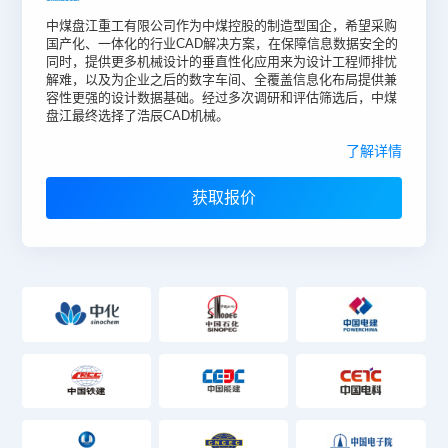
中煤盘江重工有限公司作为中煤控股的制造型国企，希望采购
国产化、一体化的行业CAD解决方案，在保障信息数据安全的
同时，提供更多机械设计的垂直性化应用来为设计工程师排忧
解难，以及为企业之后的数字车间、全覆盖信息化布局提供兼
容性更强的设计数据基础。经过多次调研和评估筛选后，中煤
盘江最终选择了浩辰CAD机械。
了解详情
获取报价