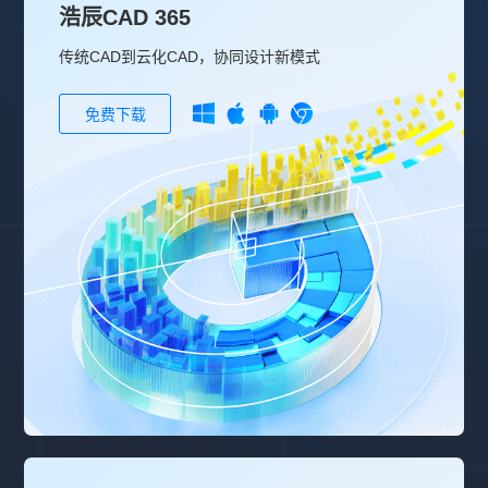
浩辰CAD 365
传统CAD到云化CAD，协同设计新模式
免费下载