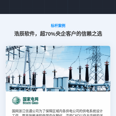
标杆案例
浩辰软件，超70%央企客户的信赖之选
国网浙江信通公司为了保障区域内各供电公司的供电系统设计
工作，需高效推进软件国产化替代，浩辰CAD以自主内核的关