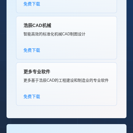
免费下载
浩辰CAD机械
智能高效的标准化机械CAD制图设计
免费下载
更多专业软件
更多基于浩辰CAD的工程建设和制造业的专业软件
免费下载