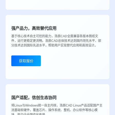
强产品力，高效替代应用
基于核心技术自主可控的能力，浩辰CAD全面兼容各版本图纸文
件，运行更稳定更流畅。浩辰CAD总体技术达到国内领先水平、部
分技术达到国际先进水平，帮助用户实现替代应用和高效设计。
获取报价
国产适配，信创生态协同
将Linux与Windows统一自主内核，浩辰CAD Linux产品适配国产主
流基础软硬件，覆盖芯片、操作系统、整机、办公软件等核心模
块，助力企业国产化布局。