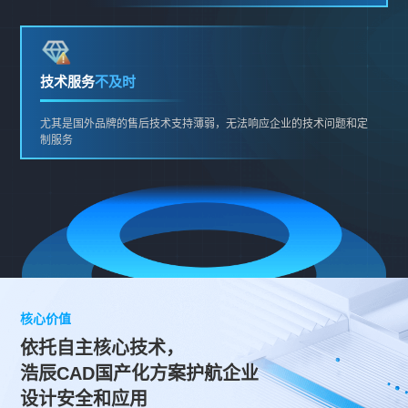
技术服务
不及时
尤其是国外品牌的售后技术支持薄弱，无法响应企业的技术问题和定
制服务
核心价值
依托自主核心技术，
浩辰CAD国产化方案护航企业
设计安全和应用