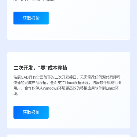
获取报价
二次开发，“零”成本移植
浩辰CAD具有全面兼容的二次开发接口，无需修改任何源代码即可
快速的完成产品移植。全面支持Linux移植环境，浩辰软件赋能行业
用户、合作伙伴从Windows环境更高效的移植应用软件到Linux环
境。
获取报价