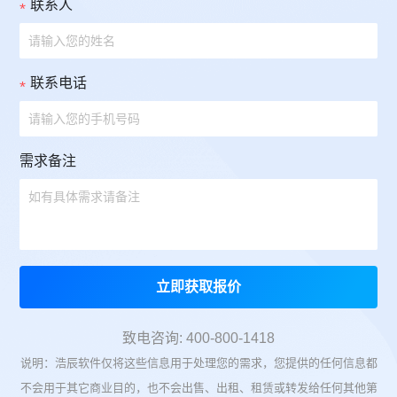
联系人
联系电话
需求备注
立即获取报价
致电咨询: 400-800-1418
说明：浩辰软件仅将这些信息用于处理您的需求，您提供的任何信息都
不会用于其它商业目的，也不会出售、出租、租赁或转发给任何其他第