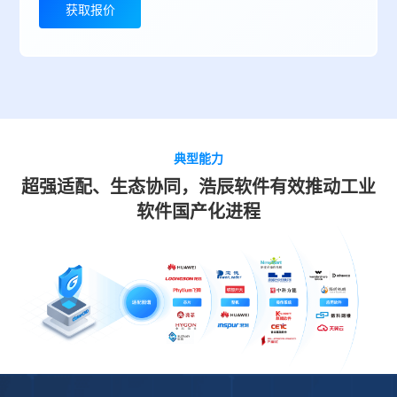
获取报价
典型能力
超强适配、生态协同，浩辰软件有效推动工业
软件国产化进程