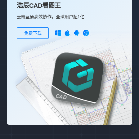
浩辰CAD看图王
云端互通高效协作，全球用户超1亿
免费下载