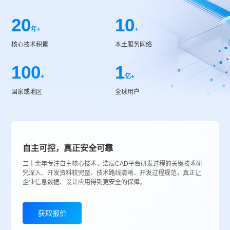
20
10
年+
+
核心技术积累
本土服务网络
100
1
+
亿+
国家或地区
全球用户
自主可控，真正安全可靠
二十余年专注自主核心技术，浩辰CAD平台研发过程的关键技术研
究深入、开发资料较完整、技术路线清晰、开发过程规范，真正让
企业信息数据、设计应用得到更安全的保障。
获取报价