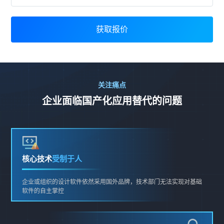
获取报价
关注痛点
企业面临国产化应用替代的问题
核心技术
受制于人
企业或组织的设计软件依然采用国外品牌，技术部门无法实现对基础
软件的自主掌控