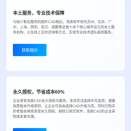
本土服务，专业技术保障
与缺少售后服务的国外CAD相比，浩辰软件依托苏州、北京、广
州、上海、西安、武汉、成都等全国十余个核心城市设立的本土服
务机构，以及线上实时咨询等方式，实现专业技术团队高效服务。
获取报价
永久授权，节省成本60%
企业享受浩辰CAD永久授权与服务，支持灵活选择许可选项；遵循
自愿版本升级原则，让企业可自由选择CAD升级与否，同时已购买
的老版本继续享受永久授权。相较订阅式软件，浩辰CAD的企业采
购成本更合理。