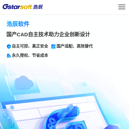
浩辰软件
国产CAD自主技术助力企业创新设计
自主可控、真正安全
国产适配、高效替代
永久授权、节省成本