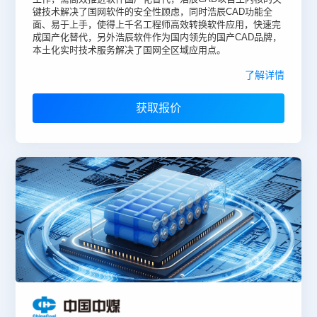
键技术解决了国网软件的安全性顾虑，同时浩辰CAD功能全
面、易于上手，使得上千名工程师高效转换软件应用，快速完
成国产化替代，另外浩辰软件作为国内领先的国产CAD品牌，
本土化实时技术服务解决了国网全区域应用点。
了解详情
获取报价