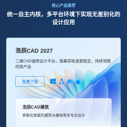
核心产品推荐
统一自主内核，多平台环境下实现无差别化的
设计应用
浩辰CAD 2027
二维CAD通用设计平台，强兼容极速更稳定，持续领跑
同类产品
免费下载
浩辰CAD建筑
参数化智能的建筑水暖电等多专业设计